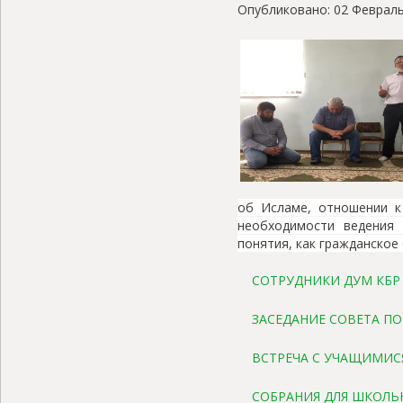
Опубликовано: 02 Февраль
об Исламе, отношении к 
необходимости ведения 
понятия, как гражданское
СОТРУДНИКИ ДУМ КБР
ЗАСЕДАНИЕ СОВЕТА П
ВСТРЕЧА С УЧАЩИМИСЯ
СОБРАНИЯ ДЛЯ ШКОЛЬ