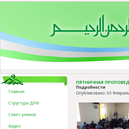
ПЯТНИЧНАЯ ПРОПОВЕДЬ
Подробности
Главная
Опубликовано: 03 Февраль
Структура ДУМ
Совет улемов
Видео