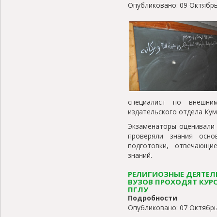
Опубликовано: 09 Октябрь
специалист по внешни
издательского отдела Кум
Экзаменаторы оценивали 
проверяли знания осно
подготовки, отвечающи
знаний.
РЕЛИГИОЗНЫЕ ДЕЯТЕЛ
ВУЗОВ ПРОХОДЯТ КУР
ПГЛУ
Подробности
Опубликовано: 07 Октябрь