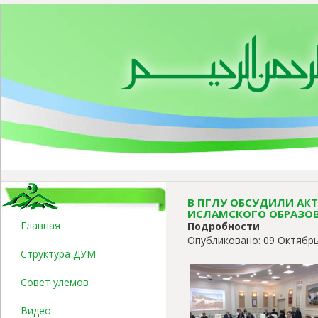
В ПГЛУ ОБСУДИЛИ АК
ИСЛАМСКОГО ОБРАЗОВ
Главная
Подробности
Опубликовано: 09 Октябрь
Структура ДУМ
Совет улемов
Видео