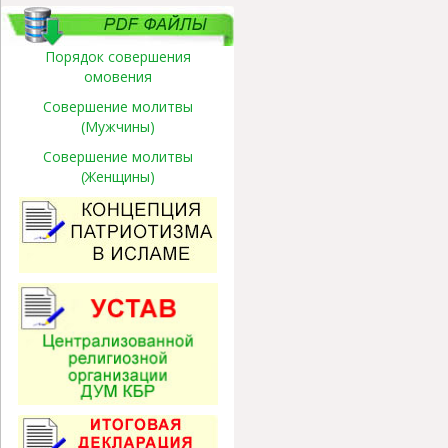
Порядок совершения
омовения
Совершение молитвы
(Мужчины)
Совершение молитвы
(Женщины)