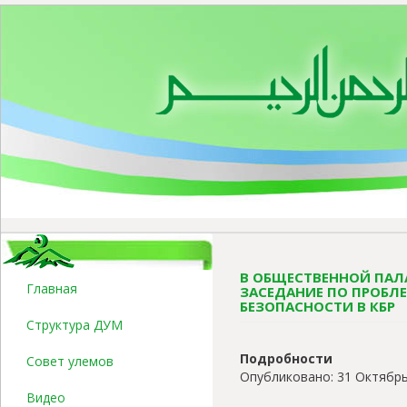
В ОБЩЕСТВЕННОЙ ПАЛА
Главная
ЗАСЕДАНИЕ ПО ПРОБЛ
БЕЗОПАСНОСТИ В КБР
Структура ДУМ
Подробности
Совет улемов
Опубликовано: 31 Октябрь
Видео