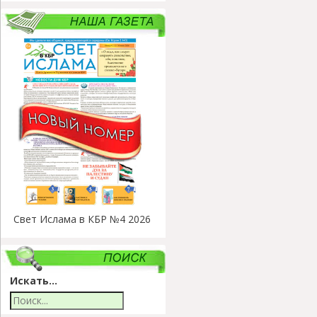
Свет Ислама в КБР №4 2026
Искать...