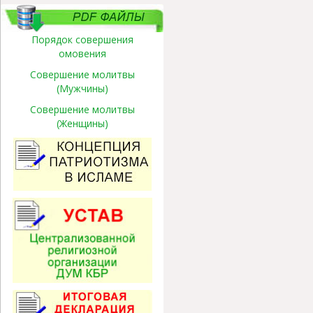
Порядок совершения
омовения
Совершение молитвы
(Мужчины)
Совершение молитвы
(Женщины)