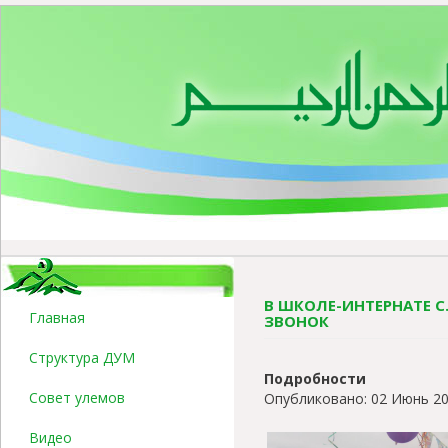
В ШКОЛЕ-ИНТЕРНАТЕ С
Главная
ЗВОНОК
Структура ДУМ
Подробности
Совет улемов
Опубликовано: 02 Июнь 2
Видео