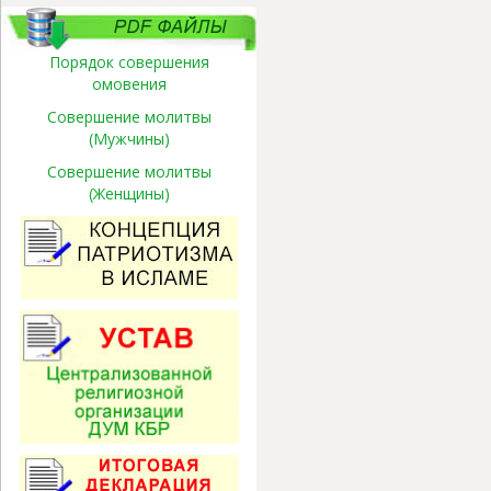
Порядок совершения
омовения
Совершение молитвы
(Мужчины)
Совершение молитвы
(Женщины)