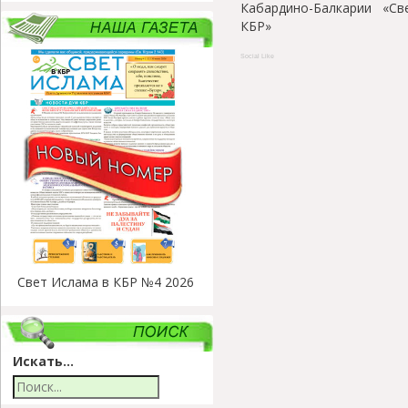
Кабардино-Балкарии «С
КБР»
Social Like
Свет Ислама в КБР №4 2026
Искать...