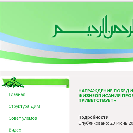
НАГРАЖДЕНИЕ ПОБЕДИ
Главная
ЖИЗНЕОПИСАНИЯ ПРОР
ПРИВЕТСТВУЕТ»
Структура ДУМ
Подробности
Совет улемов
Опубликовано: 23 Июнь 2
Видео