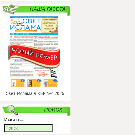
Свет Ислама в КБР №4 2026
Искать...