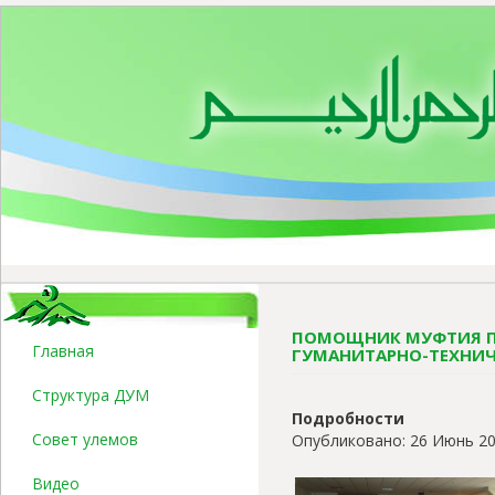
ПОМОЩНИК МУФТИЯ П
Главная
ГУМАНИТАРНО-ТЕХНИ
Структура ДУМ
Подробности
Совет улемов
Опубликовано: 26 Июнь 2
Видео