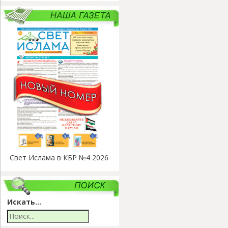
Свет Ислама в КБР №4 2026
Искать...