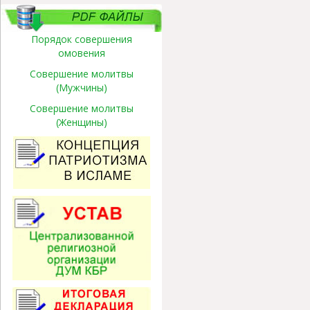
Порядок совершения
омовения
Совершение молитвы
(Мужчины)
Совершение молитвы
(Женщины)