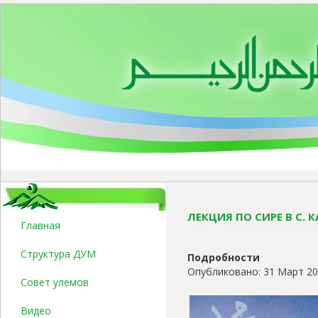
ЛЕКЦИЯ ПО СИРЕ В С. 
Главная
Структура ДУМ
Подробности
Опубликовано: 31 Март 2
Совет улемов
Видео