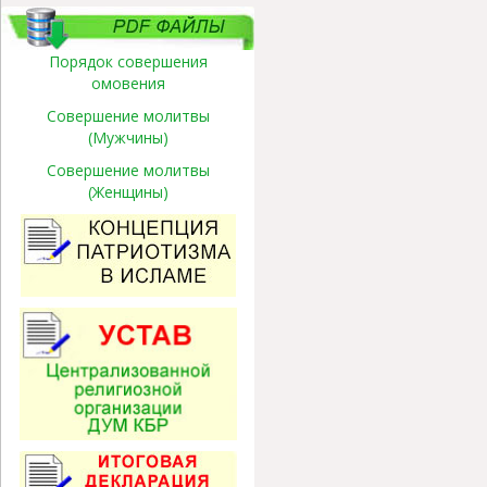
Порядок совершения
омовения
Совершение молитвы
(Мужчины)
Совершение молитвы
(Женщины)