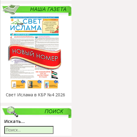
Свет Ислама в КБР №4 2026
Искать...