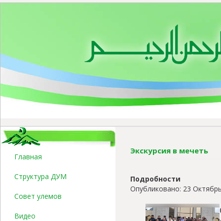
Экскурсия в мечеть
Главная
Структура ДУМ
Подробности
Опубликовано: 23 Октябрь
Совет улемов
Видео