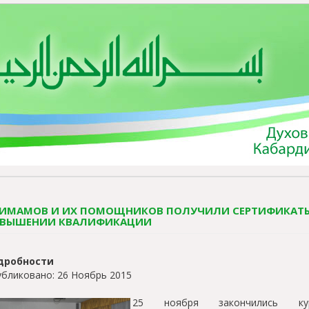
 ИМАМОВ И ИХ ПОМОЩНИКОВ ПОЛУЧИЛИ СЕРТИФИКАТ
ВЫШЕНИИ КВАЛИФИКАЦИИ
дробности
бликовано: 26 Ноябрь 2015
25 ноября закончились ку