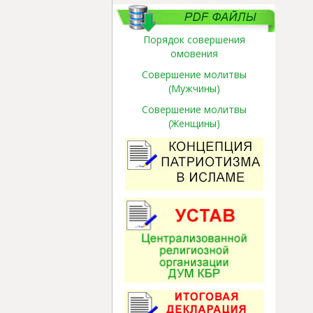
Порядок совершения
омовения
Совершение молитвы
(Мужчины)
Совершение молитвы
(Женщины)