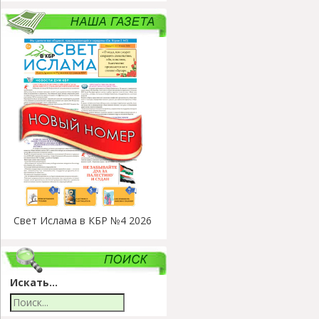
Свет Ислама в КБР №4 2026
Искать...