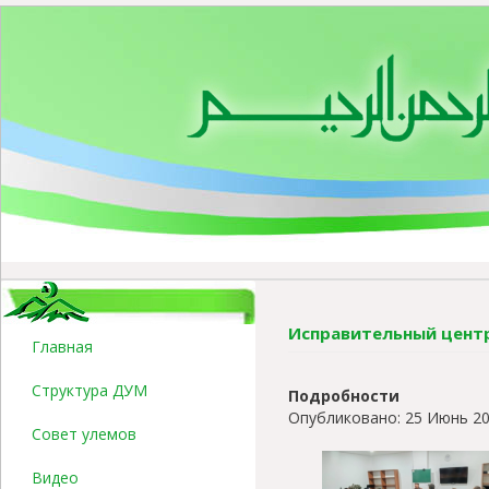
Исправительный центр
Главная
Структура ДУМ
Подробности
Опубликовано: 25 Июнь 2
Совет улемов
Видео