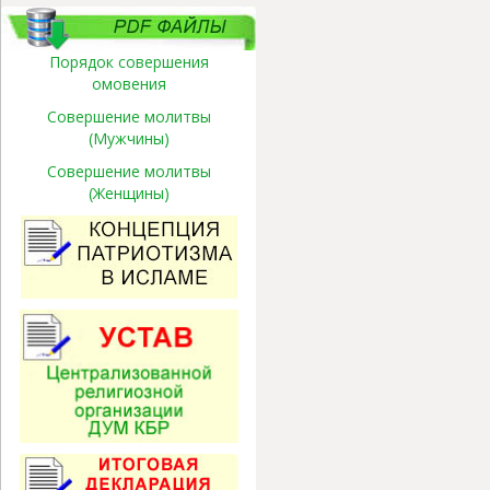
Порядок совершения
омовения
Совершение молитвы
(Мужчины)
Совершение молитвы
(Женщины)