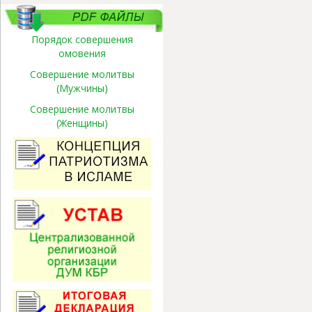
Порядок совершения
омовения
Совершение молитвы
(Мужчины)
Совершение молитвы
(Женщины)