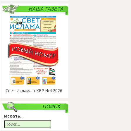
Свет Ислама в КБР №4 2026
Искать...