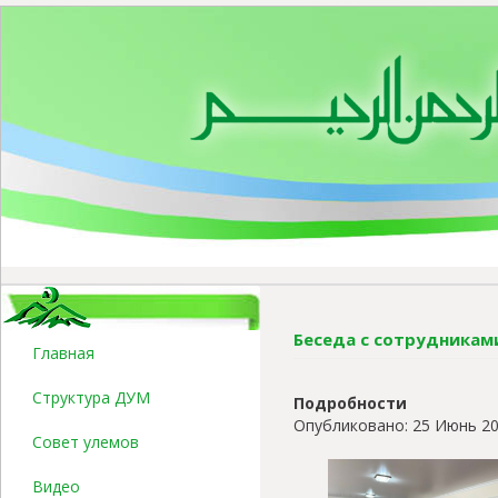
Беседа с сотрудника
Главная
Структура ДУМ
Подробности
Опубликовано: 25 Июнь 2
Совет улемов
Видео