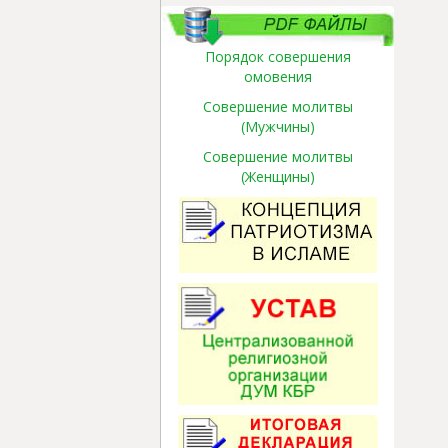
Порядок совершения
омовения
Совершение молитвы
(Мужчины)
Совершение молитвы
(Женщины)