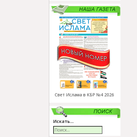
Свет Ислама в КБР №4 2026
Искать...