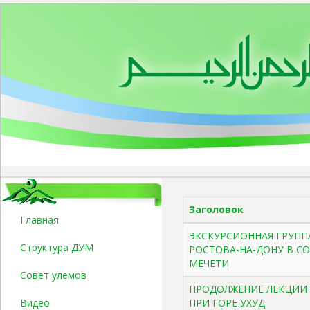
Заголовок
Главная
ЭКСКУРСИОННАЯ ГРУПП
Структура ДУМ
РОСТОВА-НА-ДОНУ В С
МЕЧЕТИ
Совет улемов
ПРОДОЛЖЕНИЕ ЛЕКЦИИ 
Видео
ПРИ ГОРЕ УХУД