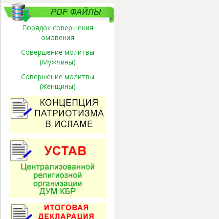
Порядок совершения
омовения
Совершение молитвы
(Мужчины)
Совершение молитвы
(Женщины)