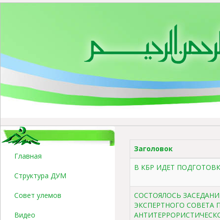
Заголовок
Главная
В КБР ИДЕТ ПОДГОТОВК
Структура ДУМ
Совет улемов
СОСТОЯЛОСЬ ЗАСЕДАНИ
ЭКСПЕРТНОГО СОВЕТА 
Видео
АНТИТЕРРОРИСТИЧЕСК