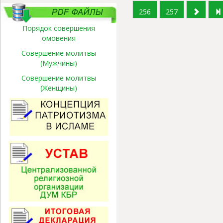
256
257
Порядок совершения
омовения
Совершение молитвы
(Мужчины)
Совершение молитвы
(Женщины)