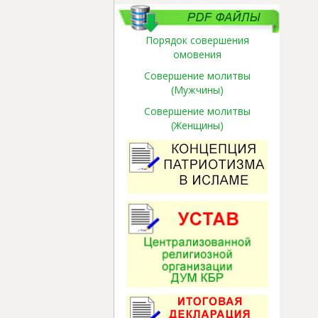
Порядок совершения
омовения
Совершение молитвы
(Мужчины)
Совершение молитвы
(Женщины)