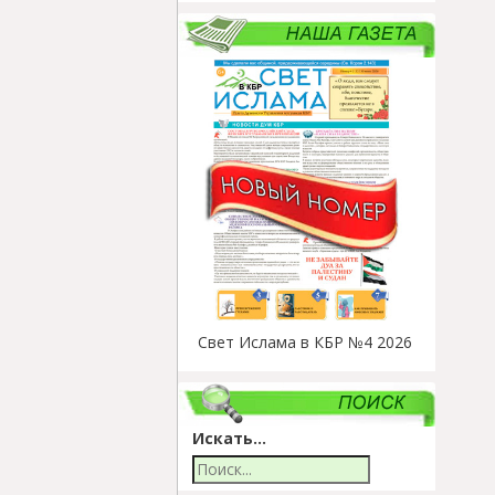
Свет Ислама в КБР №4 2026
Искать...