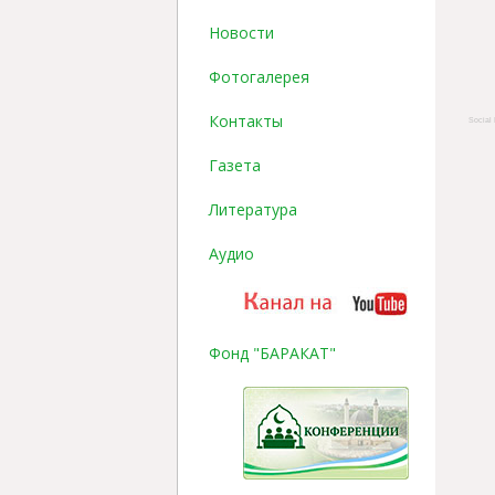
Новости
Фотогалерея
Контакты
Social 
Газета
Литература
Аудио
Фонд "БАРАКАТ"