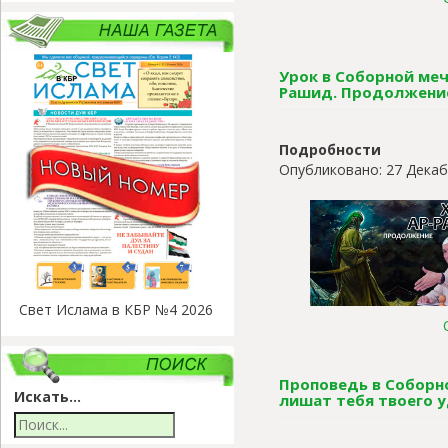
Урок в Соборной мече
Рашид. Продолжени
Подробности
Опубликовано: 27 Декаб
Свет Ислама в КБР №4 2026
Проповедь в Соборно
Искать...
лишат тебя твоего 