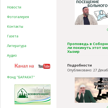
Новости
Фотогалерея
Контакты
Газета
Проповедь в Соборно
Литература
ли покинуть этот ми
Хызир
Аудио
Подробности
Опубликовано: 27 Декаб
Фонд "БАРАКАТ"