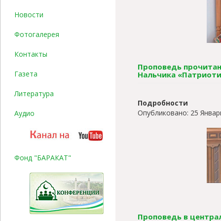
Новости
Фотогалерея
Контакты
Проповедь прочитанн
Газета
Нальчика «Патриоти
Литература
Подробности
Опубликовано: 25 Январ
Аудио
Фонд "БАРАКАТ"
Проповедь в централ