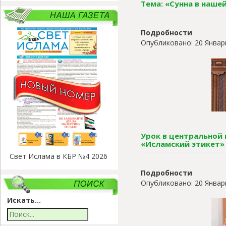
Тема: «Сунна в наше
Подробности
Опубликовано: 20 Январ
Урок в центральной м
«Исламский этикет»
Свет Ислама в КБР №4 2026
Подробности
Опубликовано: 20 Январ
Искать...