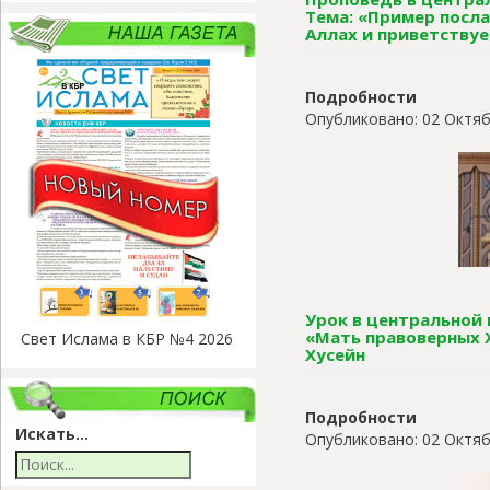
Тема: «Пример посла
Аллах и приветствуе
Подробности
Опубликовано: 02 Октяб
Урок в центральной м
«Мать правоверных 
Свет Ислама в КБР №4 2026
Хусейн
Подробности
Искать...
Опубликовано: 02 Октяб