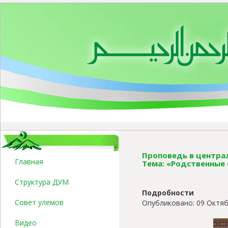
Проповедь в централ
Главная
Тема: «Родственные
Структура ДУМ
Подробности
Совет улемов
Опубликовано: 09 Октяб
Видео