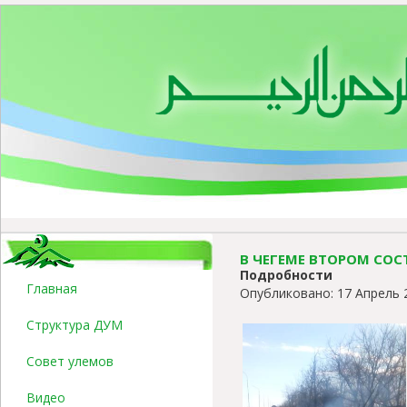
В ЧЕГЕМЕ ВТОРОМ СО
Подробности
Главная
Опубликовано: 17 Апрель 
Структура ДУМ
Совет улемов
Видео