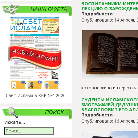
ВОСПИТАННИКИ ИНТЕР
ЛЕКЦИЮ О ЗАРОЖДЕН
Подробности
Опубликовано: 14 Апрель 
которые живо интересовал
Свет Ислама в КБР №4 2026
СУДЕНТЫ ИСЛАМСКОГО
БИОГРАФИЕЙ ДЕДУШК
БЛАГОСЛОВИТ ЕГО АЛЛ
Подробности
Опубликовано: 16 Апрель 
Искать...