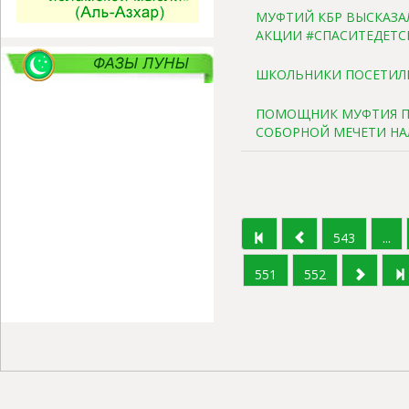
МУФТИЙ КБР ВЫСКАЗА
АКЦИИ #СПАСИТЕДЕТ
ШКОЛЬНИКИ ПОСЕТИЛ
ПОМОЩНИК МУФТИЯ П
СОБОРНОЙ МЕЧЕТИ НА
543
...
551
552