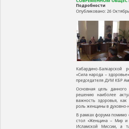
СОВРЕМЕННОМ ОБЩЕСТ
Подробности
Опубликовано: 26 Октябрь
Кабардино-Балкарской 
«Сила народа – здоровье
председателя ДУМ КБР Ам
Основная цель данного
решению наиболее акту
важность здоровья, как
роль женщины в духовно-
В рамках форума помимо 
стол «Женщина – Мир и
Исламской Миссии, а т