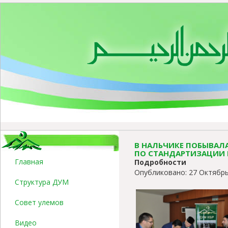
В НАЛЬЧИКЕ ПОБЫВАЛ
ПО СТАНДАРТИЗАЦИИ 
Главная
Подробности
Опубликовано: 27 Октябрь
Структура ДУМ
Совет улемов
Видео