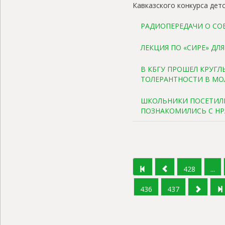
Кавказского конкурса детс
РАДИОПЕРЕДАЧИ О СО
ЛЕКЦИЯ ПО «СИРЕ» ДЛ
В КБГУ ПРОШЕЛ КРУГЛ
ТОЛЕРАНТНОСТИ В МО
ШКОЛЬНИКИ ПОСЕТИЛ
ПОЗНАКОМИЛИСЬ С Н
428
...
436
437