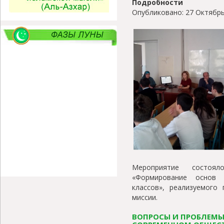
Подробности
Опубликовано: 27 Октябрь
Мероприятие состоя
«Формирование основ 
классов», реализуемого
миссии.
ВОПРОСЫ И ПРОБЛЕМЫ