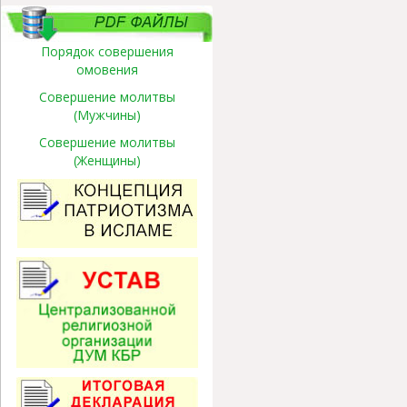
Порядок совершения
омовения
Совершение молитвы
(Мужчины)
Совершение молитвы
(Женщины)