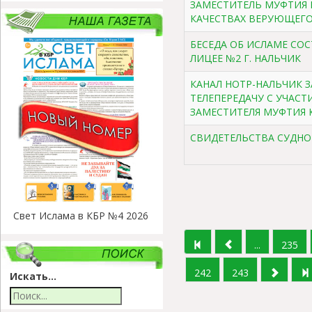
ЗАМЕСТИТЕЛЬ МУФТИЯ 
КАЧЕСТВАХ ВЕРУЮЩЕГ
БЕСЕДА ОБ ИСЛАМЕ СОС
ЛИЦЕЕ №2 Г. НАЛЬЧИК
КАНАЛ НОТР-НАЛЬЧИК 
ТЕЛЕПЕРЕДАЧУ С УЧАСТ
ЗАМЕСТИТЕЛЯ МУФТИЯ 
СВИДЕТЕЛЬСТВА СУДНО
Свет Ислама в КБР №4 2026
...
235
242
243
Искать...