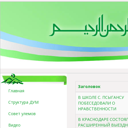
Заголовок
Главная
В ШКОЛЕ С. ПСЫГАНСУ
Структура ДУМ
ПОБЕСЕДОВАЛИ О
НРАВСТВЕННОСТИ
Совет улемов
В КРАСНОДАРЕ СОСТОЯ
Видео
РАСШИРЕННЫЙ ВЫЕЗДН